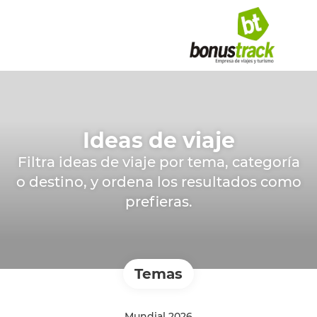
Ideas de viaje
Filtra ideas de viaje por tema, categoría
o destino, y ordena los resultados como
prefieras.
Temas
Mundial 2026