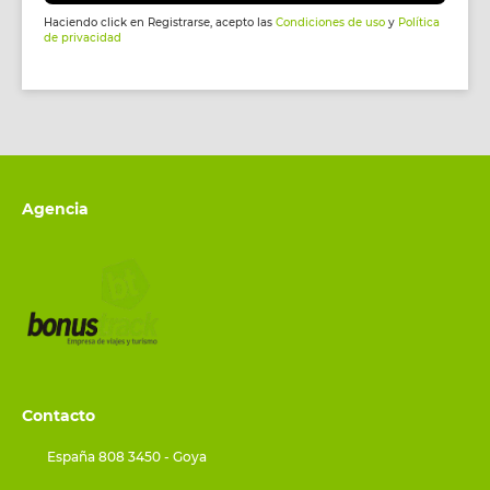
Haciendo click en Registrarse, acepto las
Condiciones de uso
y
Política
de privacidad
Agencia
Contacto
España 808 3450 - Goya