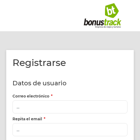
Registrarse
Datos de usuario
Correo electrónico
*
Repita el email
*