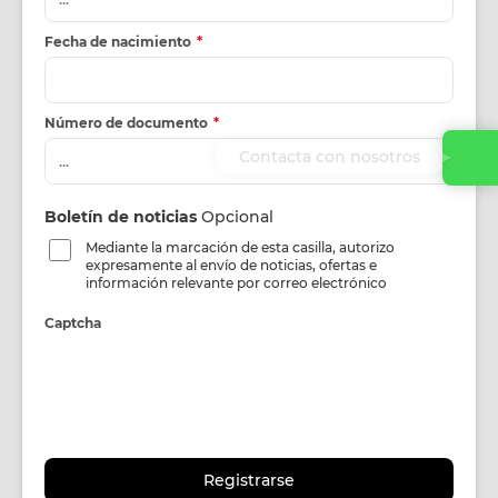
Fecha de nacimiento
*
Número de documento
*
Contacta con nosotros
Boletín de noticias
Opcional
Mediante la marcación de esta casilla, autorizo
expresamente al envío de noticias, ofertas e
información relevante por correo electrónico
Captcha
Registrarse