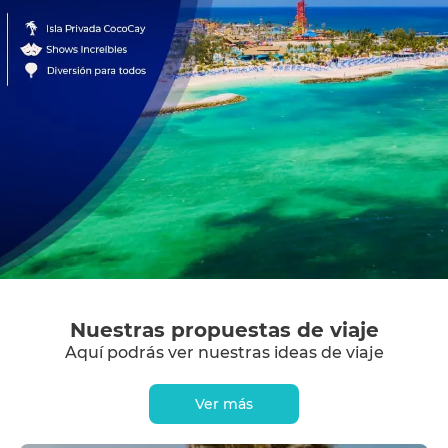
Nuestras propuestas de viaje
Aquí podrás ver nuestras ideas de viaje
Ver más