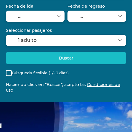
Fecha de ida
Fecha de regreso
Seleccionar pasajeros
1 adulto
Buscar
Búsqueda flexible (+/- 3 días)
Haciendo click en "Buscar", acepto las
Condiciones de
uso