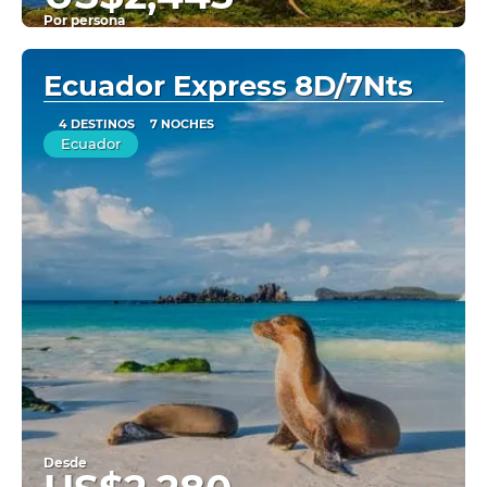
Por persona
Ver
Ecuador Express 8D/7Nts
4 DESTINOS
7 NOCHES
Ecuador
Desde